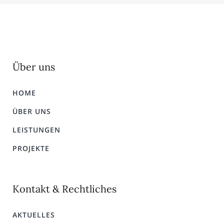
Über uns
HOME
ÜBER UNS
LEISTUNGEN
PROJEKTE
Kontakt & Rechtliches
AKTUELLES