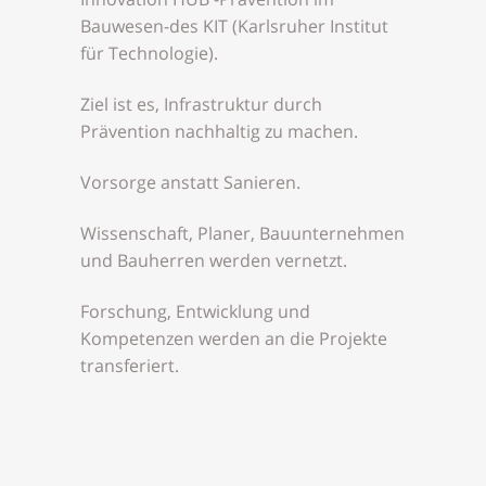
Bauwesen-des KIT (Karlsruher Institut
für Technologie).
Ziel ist es, Infrastruktur durch
Prävention nachhaltig zu machen.
Vorsorge anstatt Sanieren.
Wissenschaft, Planer, Bauunternehmen
und Bauherren werden vernetzt.
Forschung, Entwicklung und
Kompetenzen werden an die Projekte
transferiert.